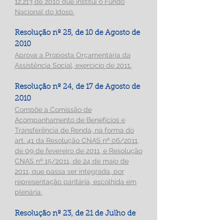
12.213 de 2010 que institui o Fundo
Nacional do Idoso.
Resolução nº 25, de 10 de Agosto de
2010
Aprova a Proposta Orçamentária da
Assistência Social, exercício de 2011.
Resolução nº 24, de 17 de Agosto de
2010
Compõe a Comissão de
Acompanhamento de Benefícios e
Transferência de Renda, na forma do
art. 41 da Resolução CNAS nº 06/2011,
de 09 de fevereiro de 2011, e Resolução
CNAS nº 15/2011, de 24 de maio de
2011, que passa ser integrada, por
representação paritária, escolhida em
plenária.
Resolução nº 23, de 21 de Julho de