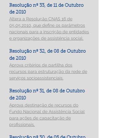
Resolução nº 33, de 11 de Outubro
de 2010
Altera a Resolução CNAS 16 de
05.05.2010, que define os parâmetros
nacionais para a inscrição de entidades
e organizações de assistência social.
Resolução nº 32, de
08 de Outubro
de 2010
Aprova critérios de partilha dos
recursos para estruturação da rede de
serviços socioassistenciais.
Resolução nº 31, de 08 de Outubro
de 2010
Aprova destinação de recursos do
Fundo Nacional de Assistência Social
para ações de capacitação de
profissionais.
Resolução nº 30, de 05 de Outubro