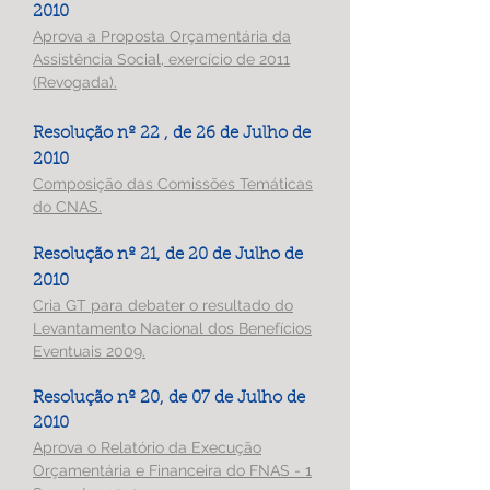
2010
Aprova a Proposta Orçamentária da
Assistência Social, exercício de 2011
(Revogada).
Resolução nº 22 , de 26 de Julho de
2010
Composição das Comissões Temáticas
do CNAS.
Resolução nº 21, de 20 de Julho de
2010
Cria GT para debater o resultado do
Levantamento Nacional dos Benefícios
Eventuais 2009.
Resolução nº 20, de 07 de Julho de
2010
Aprova o Relatório da Execução
Orçamentária e Financeira do FNAS - 1