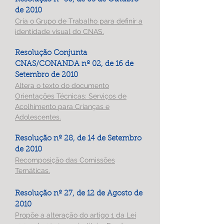
de 2010
Cria o Grupo de Trabalho para definir a
identidade visual do CNAS.
Resolução Conjunta
CNAS/CONANDA nº 02, de 16 de
Setembro de 2010
Altera o texto do documento
Orientações Técnicas: Serviços de
Acolhimento para Crianças e
Adolescentes.
Resolução nº 28, de 14 de Setembro
de 2010
Recomposição das Comissões
Temáticas.
Resolução nº 27, de 12 de Agosto de
2010
Propõe a alteração do artigo 1 da Lei