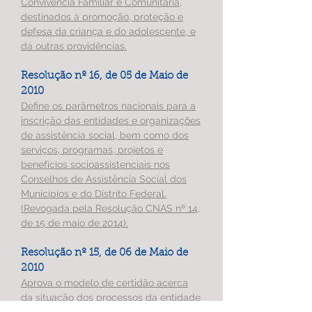
Convivência Familiar e Comunitária,
destinados à promoção, proteção e
defesa da criança e do adolescente, e
dá outras providências.
Resolução nº 16, de 05 de Maio de
2010
Define os parâmetros nacionais para a
inscrição das entidades e organizações
de assistência social, bem como dos
serviços, programas, projetos e
benefícios socioassistenciais nos
Conselhos de Assistência Social dos
Municípios e do Distrito Federal.
(Revogada pela Resolução CNAS nº 14,
de 15 de maio de 2014).
Resolução nº 15, de 06 de Maio de
2010
Aprova o modelo de certidão acerca
da situação dos processos da entidade