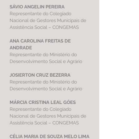
SÁVIO ANGELIN PEREIRA
Representante do Colegiado
Nacional de Gestores Municipais de
Assistência Social – CONGEMAS
ANA CAROLINA FREITAS DE
ANDRADE
Representante do
Ministério do
Desenvolvimento Social e Agrário
JOSIERTON CRUZ BEZERRA
Representante do
Ministério do
Desenvolvimento Social e Agrário
MÁRCIA CRISTINA LEAL GÓES
Representante do Colegiado
Nacional de Gestores Municipais de
Assistência Social – CONGEMAS
CÉLIA MARIA DE SOUZA MELO LIMA