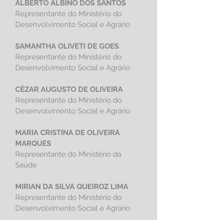
ALBERTO ALBINO DOS SANTOS
Representante do
Ministério do
Desenvolvimento Social e Agrário
SAMANTHA OLIVETI DE GOES
Representante do
Ministério do
Desenvolvimento Social e Agrário
CÉZAR AUGUSTO DE OLIVEIRA
Representante do
Ministério do
Desenvolvimento Social e Agrário
MARIA CRISTINA DE OLIVEIRA
MARQUES
Representante do Ministério da
Saúde
MIRIAN DA SILVA QUEIROZ LIMA
Representante do
Ministério do
Desenvolvimento Social e Agrário