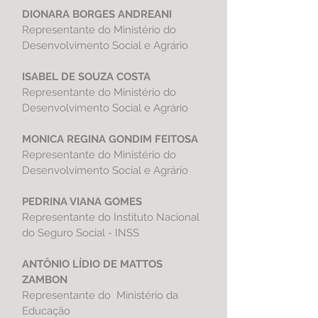
DIONARA BORGES ANDREANI
Representante do
Ministério do
Desenvolvimento Social e Agrário
ISABEL DE SOUZA COSTA
Representante do
Ministério do
Desenvolvimento Social e Agrário
MONICA REGINA GONDIM FEITOSA
Representante do
Ministério do
Desenvolvimento Social e Agrário
PEDRINA VIANA GOMES
Representante do Instituto Nacional
do Seguro Social - INSS
ANTÔNIO LÍDIO DE MATTOS
ZAMBON
Representante do Ministério da
Educação