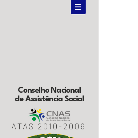
Conselho Nacional
de Assistência Social
ATAS
2010-2006