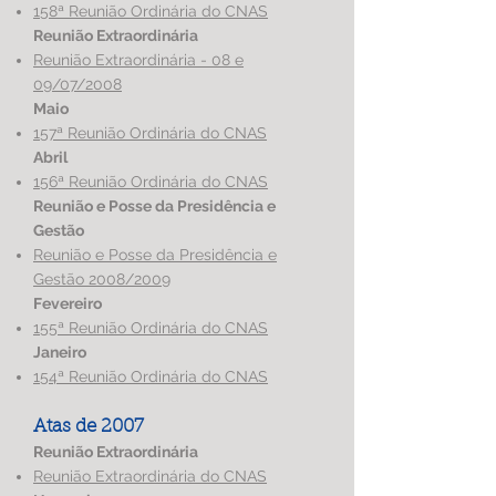
158ª Reunião Ordinária do CNAS
Reunião Extraordinária
Reunião Extraordinária - 08 e
09/07/2008
Maio
157ª Reunião Ordinária do CNAS
Abril
156ª Reunião Ordinária do CNAS
Reunião e Posse da Presidência e
Gestão
Reunião e Posse da Presidência e
Gestão 2008/2009
Fevereiro
155ª Reunião Ordinária do CNAS
Janeiro
154ª Reunião Ordinária do CNAS
Atas de 2007
Reunião Extraordinária
Reunião Extraordinária do CNAS