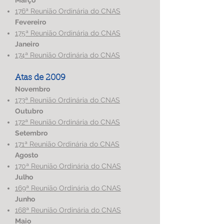
Março
176ª Reunião Ordinária do CNAS
Fevereiro
175ª Reunião Ordinária do CNAS
Janeiro
174ª Reunião Ordinária do CNAS
Atas de 2009
Novembro
173ª Reunião Ordinária do CNAS
Outubro
172ª Reunião Ordinária do CNAS
Setembro
171ª Reunião Ordinária do CNAS
Agosto
170ª Reunião Ordinária do CNAS
Julho
169ª Reunião Ordinária do CNAS
Junho
168ª Reunião Ordinária do CNAS
Maio