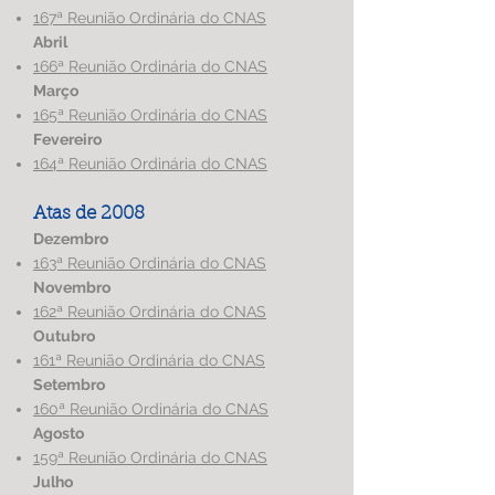
167ª Reunião Ordinária do CNAS
Abril
166ª Reunião Ordinária do CNAS
Março
165ª Reunião Ordinária do CNAS
Fevereiro
164ª Reunião Ordinária do CNAS
Atas de 2008
Dezembro
163ª Reunião Ordinária do CNAS
Novembro
162ª Reunião Ordinária do CNAS
Outubro
161ª Reunião Ordinária do CNAS
Setembro
160ª Reunião Ordinária do CNAS
Agosto
159ª Reunião Ordinária do CNAS
Julho