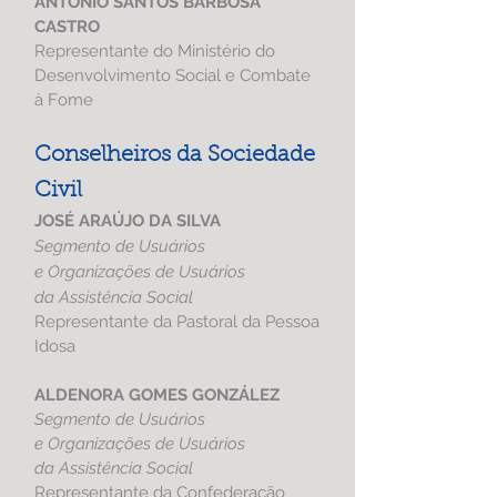
ANTÔNIO SANTOS BARBOSA
CASTRO
Representante do Ministério do
Desenvolvimento Social e Combate
à Fome
Conselheiros da Sociedade
Civil
JOSÉ ARAÚJO DA SILVA
Segmento de Usuários
e Organizações de Usuários
da Assistência Social
Representante da Pastoral da Pessoa
Idosa
ALDENORA GOMES GONZÁLEZ
Segmento de Usuários
e Organizações de Usuários
da Assistência Social
Representante da
Confederação