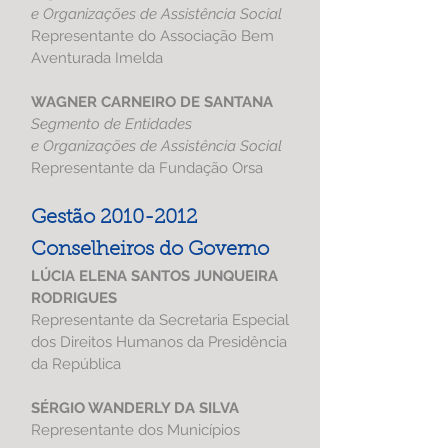
e Organizações de Assistência Social
Representante do Associação Bem
Aventurada Imelda
WAGNER CARNEIRO DE SANTANA
S
egmento de Entidades
e Organizações de Assistência Social
Representante da Fundação Orsa
Gestão
2010-2012
Conselheiros do Governo
LÚCIA ELENA SANTOS JUNQUEIRA
RODRIGUES
Representante da Secretaria Especial
dos Direitos Humanos da Presidência
da República
SÉRGIO WANDERLY DA SILVA
Representante dos Municípios