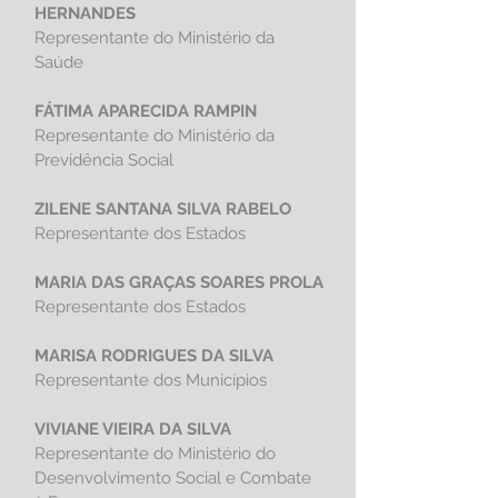
HERNANDES
Representante do
Ministério da
Saúde
FÁTIMA APARECIDA RAMPIN
Representante do Ministério da
Previdência Social
ZILENE SANTANA SILVA RABELO
Representante dos Estados
MARIA DAS GRAÇAS SOARES PROLA
Representante dos Estados
MARISA RODRIGUES DA SILVA
Representante dos Municípios
VIVIANE VIEIRA DA SILVA
Representante do Ministério do
Desenvolvimento Social e Combate