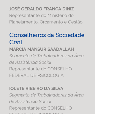
JOSÉ GERALDO FRANÇA DINIZ
Representante do Ministério do
Planejamento, Orçamento e Gestão
Conselheiros da Sociedade
Civil
MÁRCIA MANSUR SAADALLAH
Segmento de Trabalhadores da Área
de Assistência Social
Representante do CONSELHO
FEDERAL DE PSICOLOGIA
IOLETE RIBEIRO DA SILVA
Segmento de Trabalhadores da Área
de Assistência Social
Representante do CONSELHO
FEDERAL DE PSICOLOGIA
ANA CAROLINA BARROS PINHEIRO