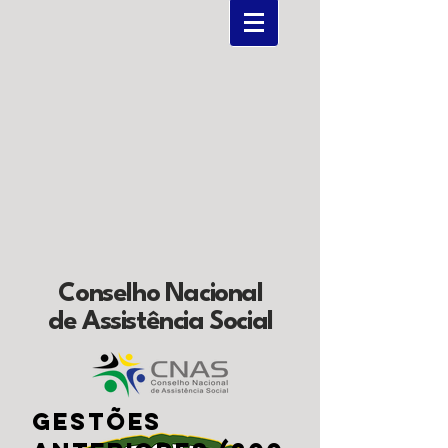
Conselho Nacional
de Assistência Social
GESTÕES